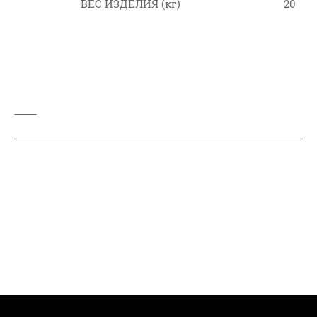
ВЕС ИЗДЕЛИЯ (кг)
20