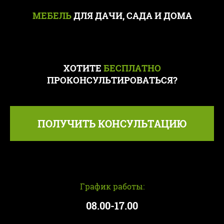
МЕБЕЛЬ
ДЛЯ ДАЧИ, САДА И ДОМА
ХОТИТЕ
БЕСПЛАТНО
ПРОКОНСУЛЬТИРОВАТЬСЯ?
ПОЛУЧИТЬ КОНСУЛЬТАЦИЮ
График работы:
08.00-17.00